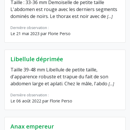
Taille : 33-36 mm Demoiselle de petite taille
L'abdomen est rouge avec les derniers segments
dominés de noirs. Le thorax est noir avec de
[…]
Dernière observation :
Le 21 mai 2023 par Florie Perso
Libellule déprimée
Taille 39-48 mm Libellule de petite taille,
d'apparence robuste et trapue du fait de son
abdomen large et aplati. Chez le mâle, l'abdo
[…]
Dernière observation :
Le 06 août 2022 par Florie Perso
Anax empereur