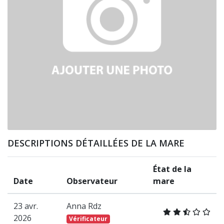
DESCRIPTIONS DÉTAILLÉES DE LA MARE
État de la
Date
Observateur
mare
23 avr.
Anna Rdz
2026
Vérificateur