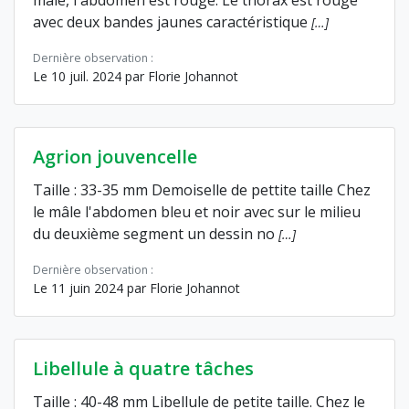
avec deux bandes jaunes caractéristique
[…]
Dernière observation :
Le 10 juil. 2024 par Florie Johannot
Agrion jouvencelle
Taille : 33-35 mm Demoiselle de pettite taille Chez
le mâle l'abdomen bleu et noir avec sur le milieu
du deuxième segment un dessin no
[…]
Dernière observation :
Le 11 juin 2024 par Florie Johannot
Libellule à quatre tâches
Taille : 40-48 mm Libellule de petite taille. Chez le