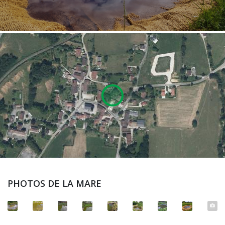
PHOTOS DE LA MARE