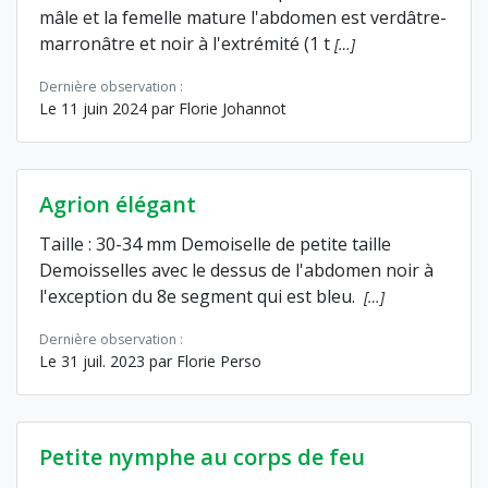
mâle et la femelle mature l'abdomen est verdâtre-
marronâtre et noir à l'extrémité (1 t
[…]
Dernière observation :
Le 11 juin 2024 par Florie Johannot
Agrion élégant
Taille : 30-34 mm Demoiselle de petite taille
Demoisselles avec le dessus de l'abdomen noir à
l'exception du 8e segment qui est bleu.
[…]
Dernière observation :
Le 31 juil. 2023 par Florie Perso
Petite nymphe au corps de feu