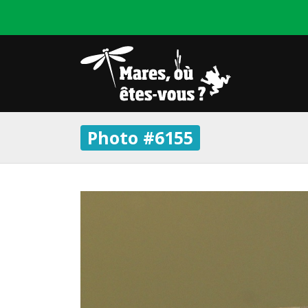
Photo #6155