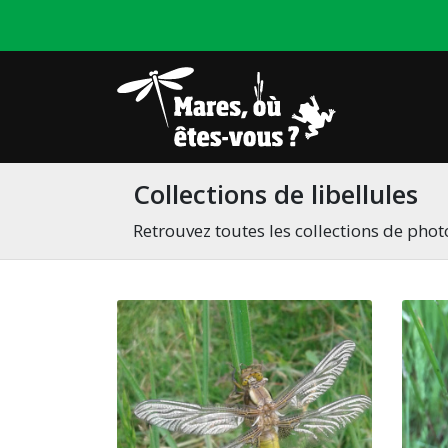
Collections de libellules
Retrouvez toutes les collections de photo