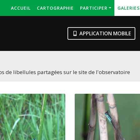
ACCUEIL
CARTOGRAPHIE
PARTICIPER
GALERIE
APPLICATION MOBILE
s de libellules partagées sur le site de l'observatoire