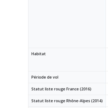
Habitat
Période de vol
Statut liste rouge France (2016)
Statut liste rouge Rhône-Alpes (2014)