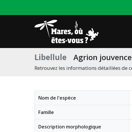
Libellule
Agrion jouvence
Retrouvez les informations détaillées de c
Nom de l'espèce
Famille
Description morphologique