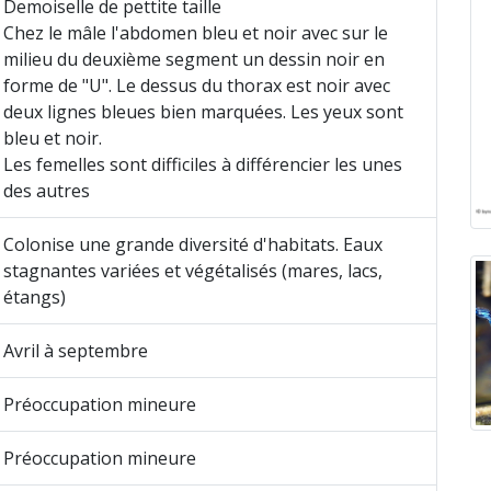
Demoiselle de pettite taille
Chez le mâle l'abdomen bleu et noir avec sur le
milieu du deuxième segment un dessin noir en
forme de "U". Le dessus du thorax est noir avec
deux lignes bleues bien marquées. Les yeux sont
bleu et noir.
Les femelles sont difficiles à différencier les unes
des autres
Colonise une grande diversité d'habitats. Eaux
stagnantes variées et végétalisés (mares, lacs,
étangs)
Avril à septembre
Préoccupation mineure
Préoccupation mineure