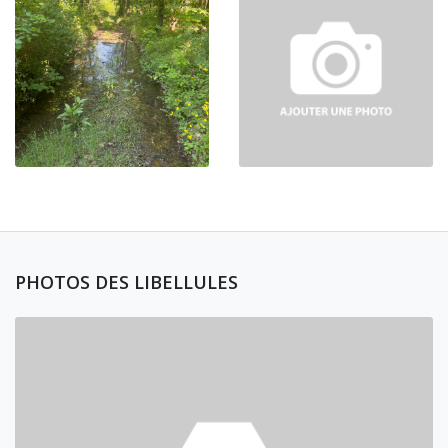
PHOTOS DES LIBELLULES