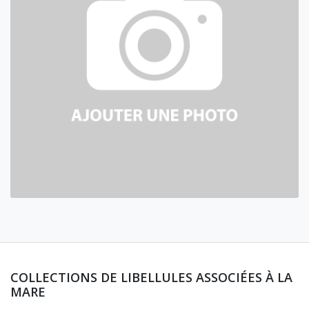
COLLECTIONS DE LIBELLULES ASSOCIÉES À LA
MARE