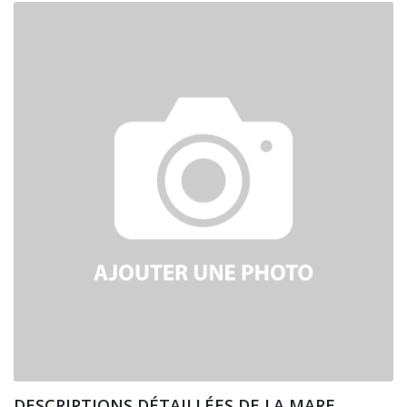
DESCRIPTIONS DÉTAILLÉES DE LA MARE