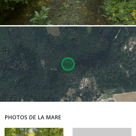
PHOTOS DE LA MARE