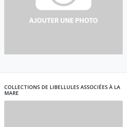
COLLECTIONS DE LIBELLULES ASSOCIÉES À LA
MARE