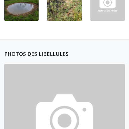
PHOTOS DES LIBELLULES