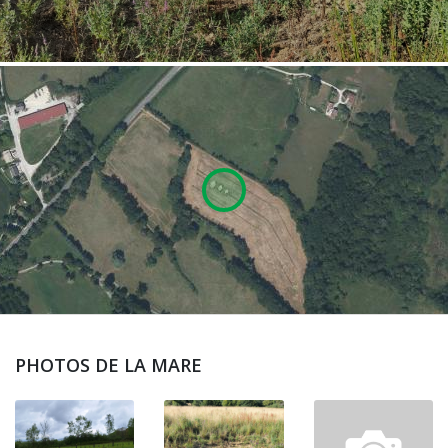
PHOTOS DE LA MARE