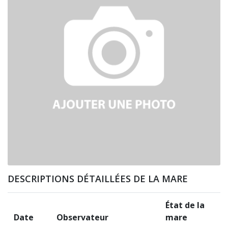
DESCRIPTIONS DÉTAILLÉES DE LA MARE
État de la
Date
Observateur
mare