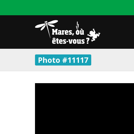
Photo #11117