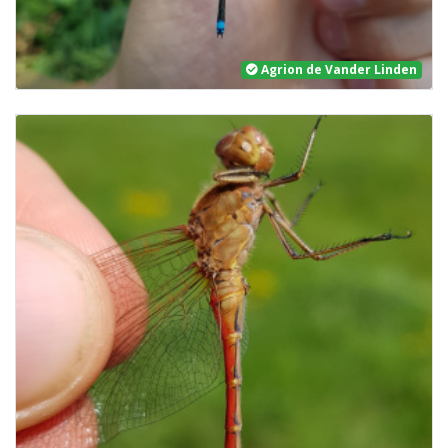
Agrion de Vander Linden