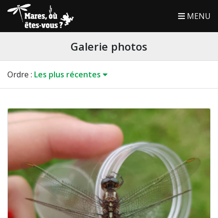
MENU
Galerie photos
Ordre
:
Les plus récentes