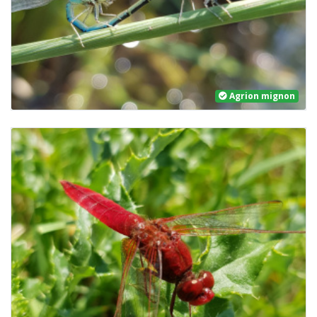
Agrion mignon