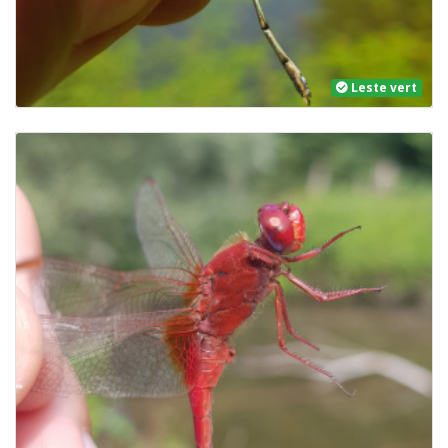
Leste vert