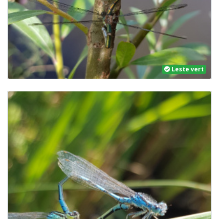
Leste vert