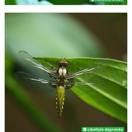
Libellule déprimée