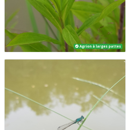
Agrion à larges pattes