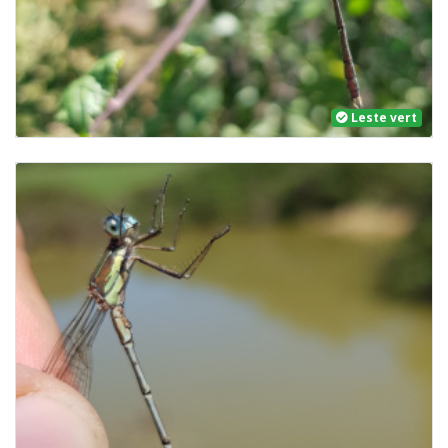
Leste vert