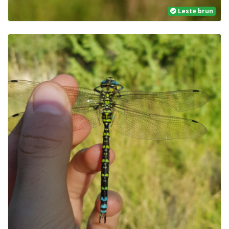
Leste brun