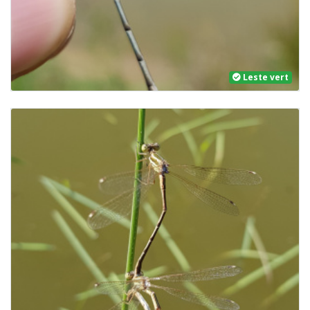
Leste vert