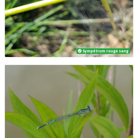
Sympétrum rouge sang