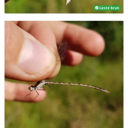
Leste brun