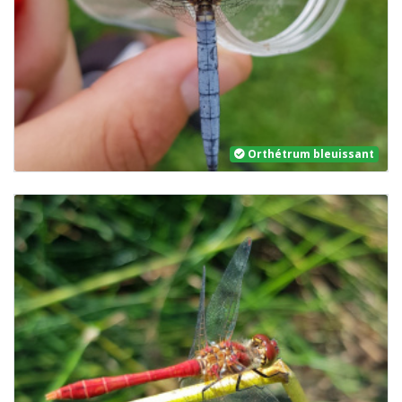
Orthétrum bleuissant