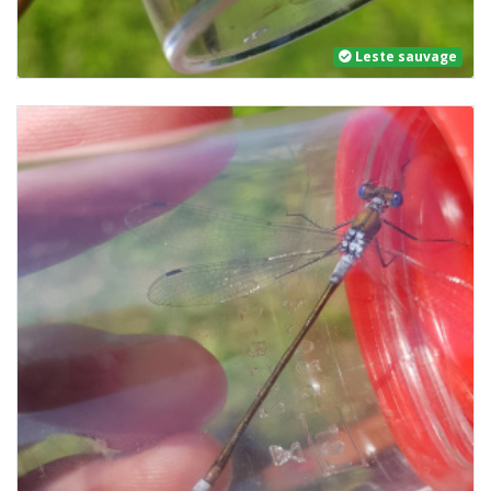
Leste sauvage