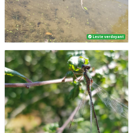
Leste verdoyant