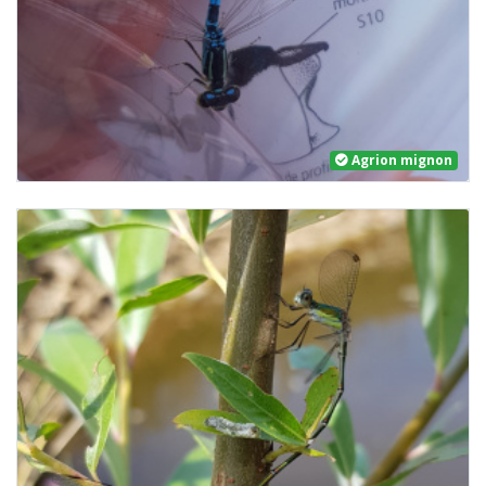
Agrion mignon