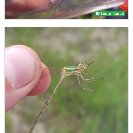
Leste fiancé