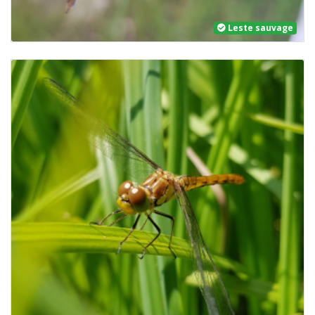
Leste sauvage