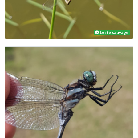
Leste sauvage