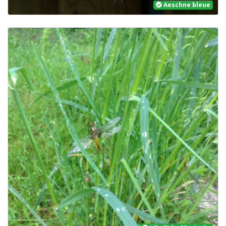
Aeschne bleue