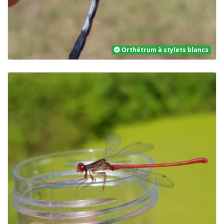
Orthétrum à stylets blancs