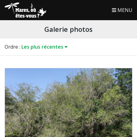
MENU
Galerie photos
Ordre
:
Les plus récentes