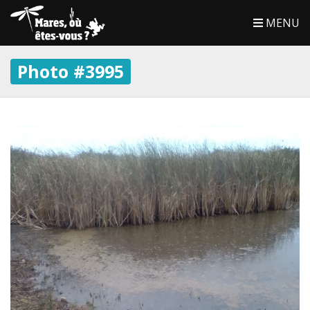
MENU
Photo #3995