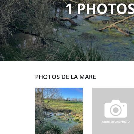
1 PHOTO
PHOTOS DE LA MARE