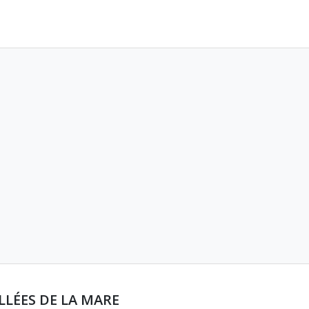
LLÉES DE LA MARE