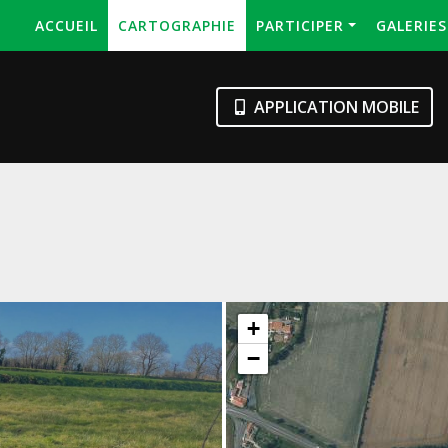
ACCUEIL
CARTOGRAPHIE
PARTICIPER
GALERIE
APPLICATION MOBILE
+
−