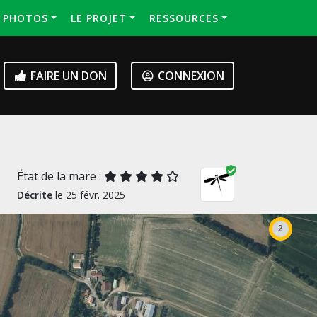
S PHOTOS
LE PROJET
RESSOURCES
FAIRE UN DON
CONNEXION
État de la mare :
Décrite
le 25 févr. 2025