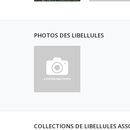
PHOTOS DES LIBELLULES
COLLECTIONS DE LIBELLULES ASS