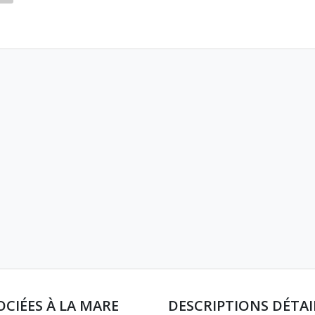
OCIÉES À LA MARE
DESCRIPTIONS DÉTAI