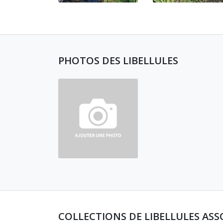
PHOTOS DES LIBELLULES
COLLECTIONS DE LIBELLULES ASS