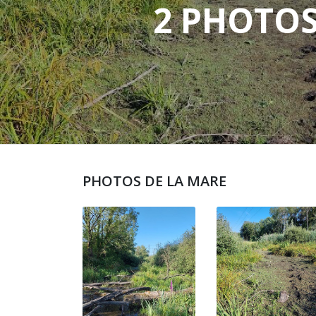
2 PHOTO
PHOTOS DE LA MARE