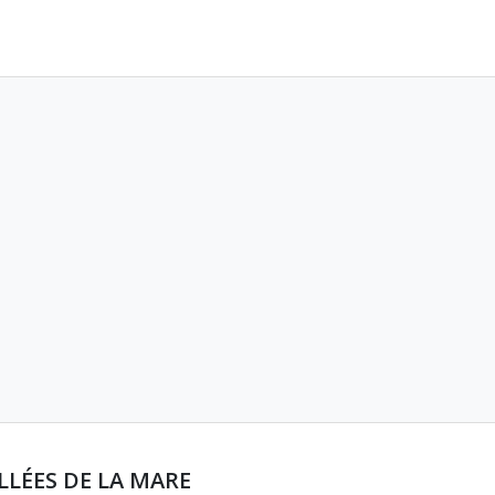
LLÉES DE LA MARE