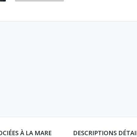
OCIÉES À LA MARE
DESCRIPTIONS DÉTAI