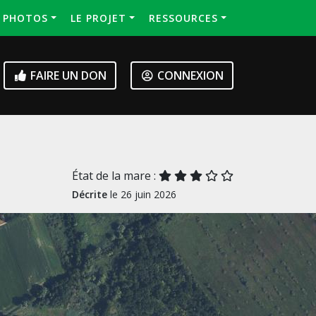
S PHOTOS
LE PROJET
RESSOURCES
FAIRE UN DON
CONNEXION
État de la mare :
Décrite
le 26 juin 2026