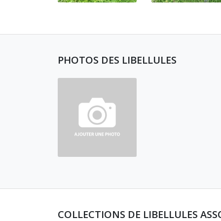
PHOTOS DES LIBELLULES
COLLECTIONS DE LIBELLULES ASS