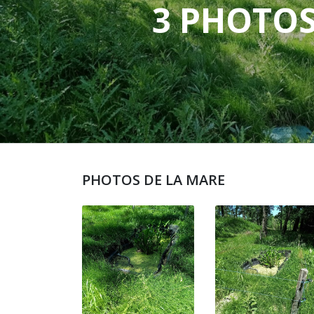
3 PHOTO
PHOTOS DE LA MARE