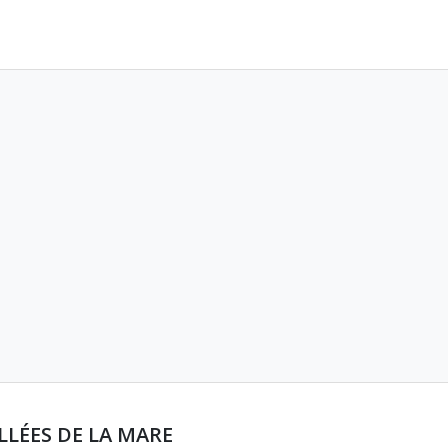
LLÉES DE LA MARE