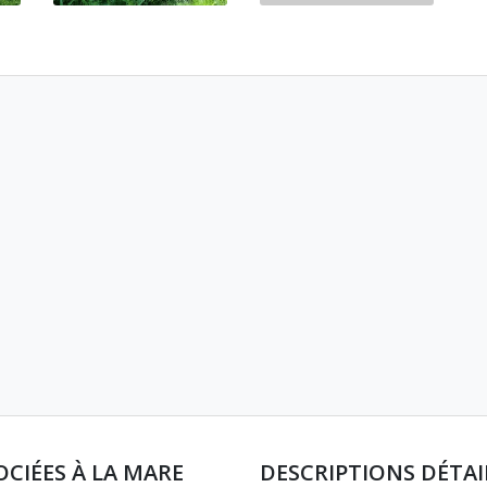
OCIÉES À LA MARE
DESCRIPTIONS DÉTAI