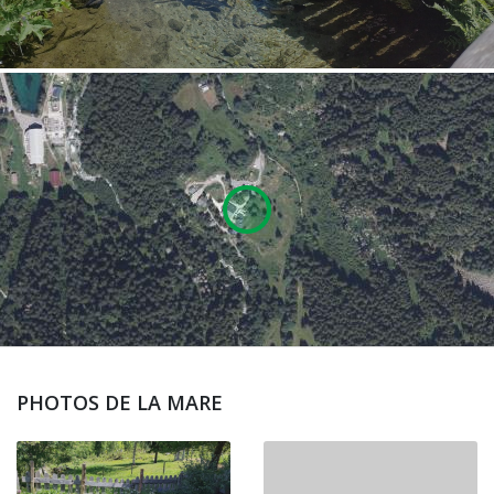
PHOTOS DE LA MARE