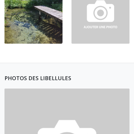
PHOTOS DES LIBELLULES