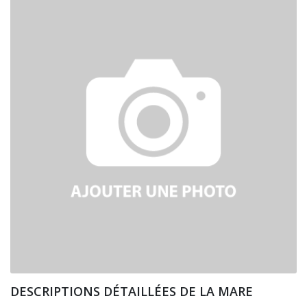
DESCRIPTIONS DÉTAILLÉES DE LA MARE