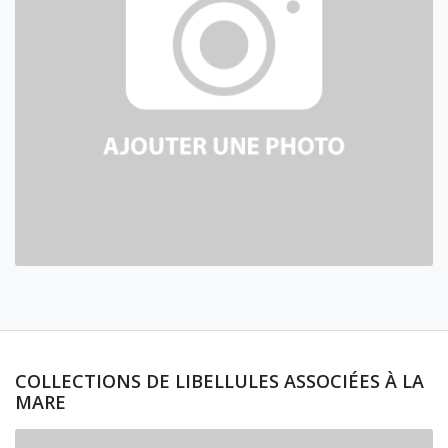
COLLECTIONS DE LIBELLULES ASSOCIÉES À LA
MARE