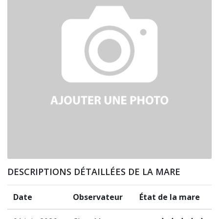
DESCRIPTIONS DÉTAILLÉES DE LA MARE
Date
Observateur
État de la mare