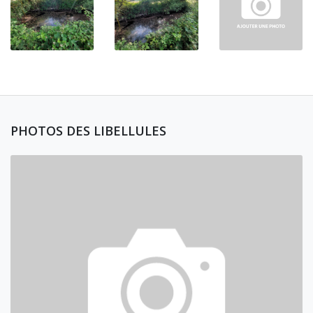
PHOTOS DES LIBELLULES