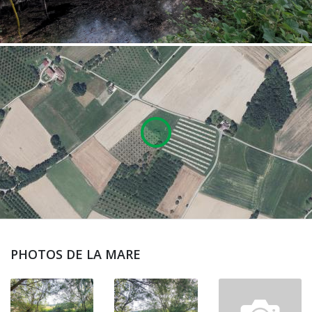
PHOTOS DE LA MARE