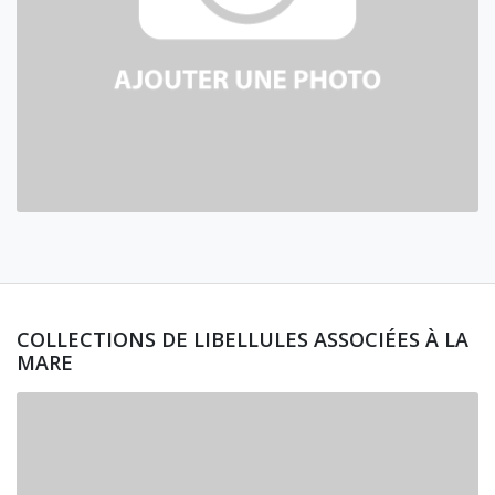
COLLECTIONS DE LIBELLULES ASSOCIÉES À LA
MARE