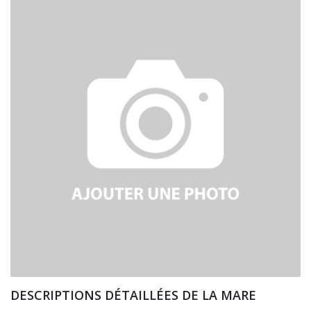
DESCRIPTIONS DÉTAILLÉES DE LA MARE