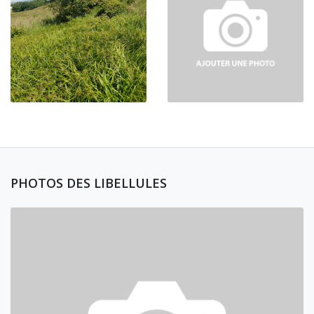
PHOTOS DES LIBELLULES