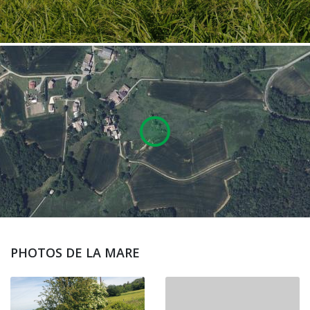
PHOTOS DE LA MARE