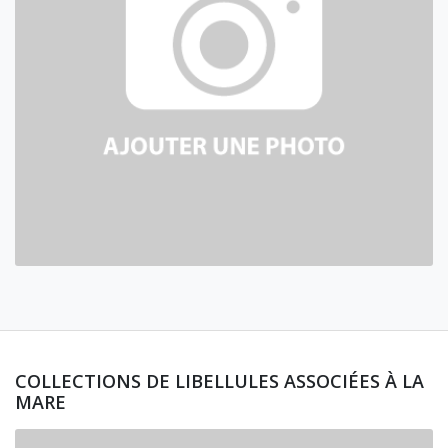
COLLECTIONS DE LIBELLULES ASSOCIÉES À LA
MARE