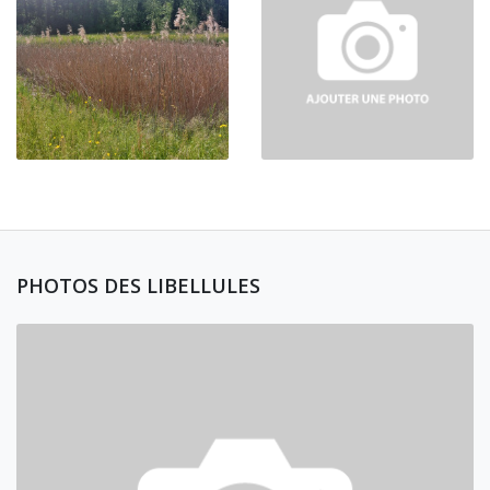
PHOTOS DES LIBELLULES