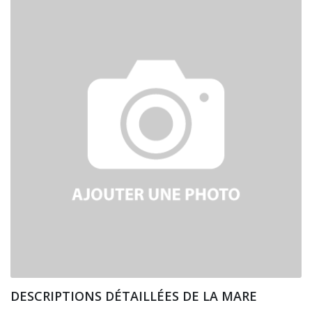
DESCRIPTIONS DÉTAILLÉES DE LA MARE