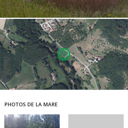
PHOTOS DE LA MARE