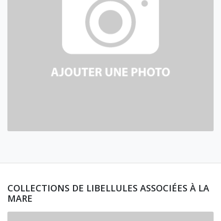
COLLECTIONS DE LIBELLULES ASSOCIÉES À LA
MARE