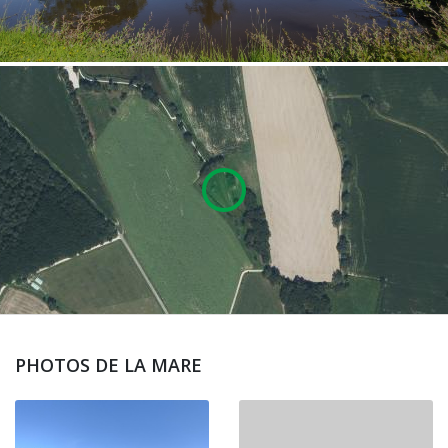
PHOTOS DE LA MARE