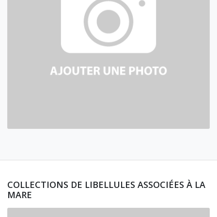
COLLECTIONS DE LIBELLULES ASSOCIÉES À LA
MARE