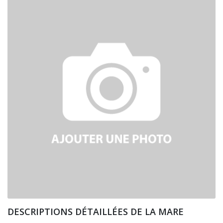
DESCRIPTIONS DÉTAILLÉES DE LA MARE