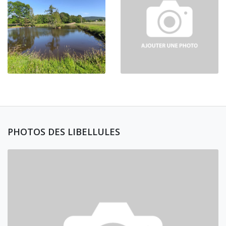
PHOTOS DES LIBELLULES