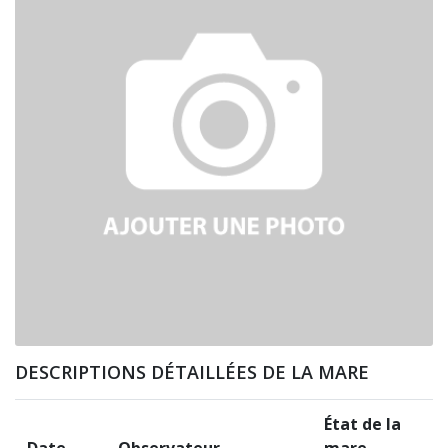
DESCRIPTIONS DÉTAILLÉES DE LA MARE
État de la
Date
Observateur
mare