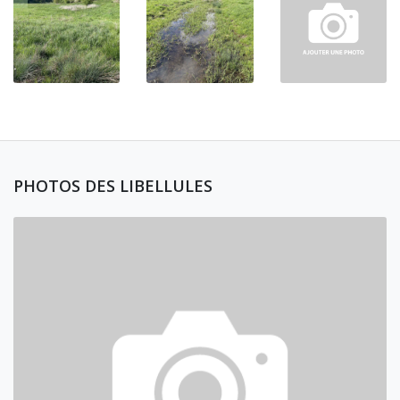
PHOTOS DES LIBELLULES