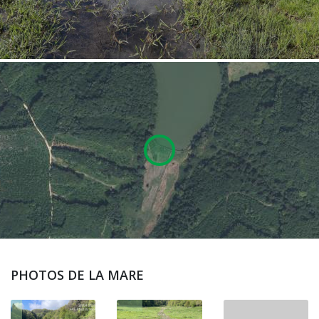
PHOTOS DE LA MARE