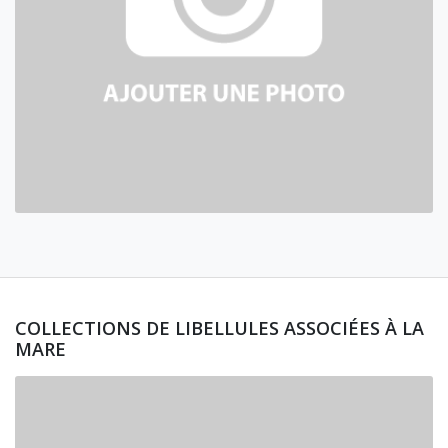
COLLECTIONS DE LIBELLULES ASSOCIÉES À LA
MARE