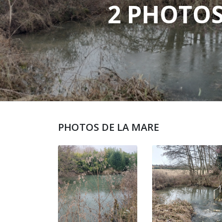
2 PHOTO
PHOTOS DE LA MARE