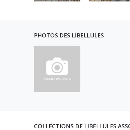
PHOTOS DES LIBELLULES
COLLECTIONS DE LIBELLULES ASS