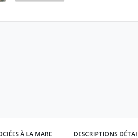
OCIÉES À LA MARE
DESCRIPTIONS DÉTAI