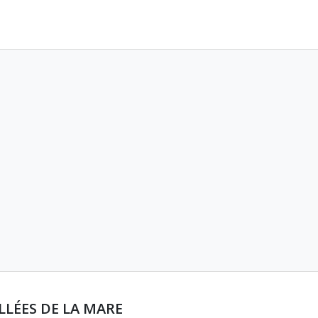
LLÉES DE LA MARE