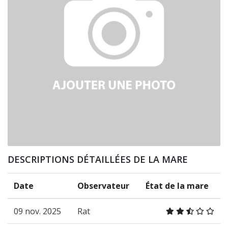
DESCRIPTIONS DÉTAILLÉES DE LA MARE
Date
Observateur
État de la mare
09 nov. 2025
Rat