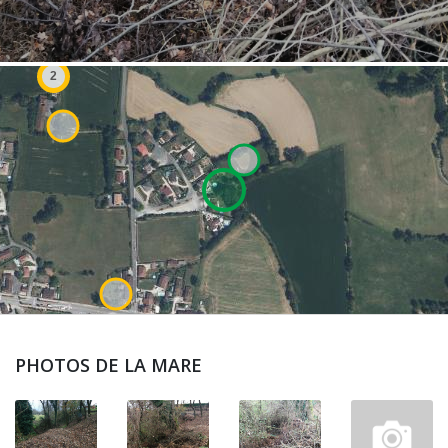
PHOTOS DE LA MARE