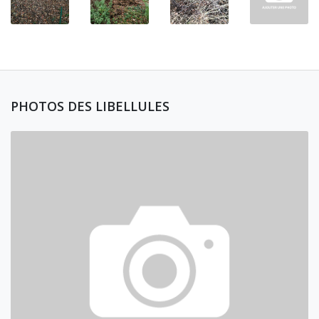
PHOTOS DES LIBELLULES