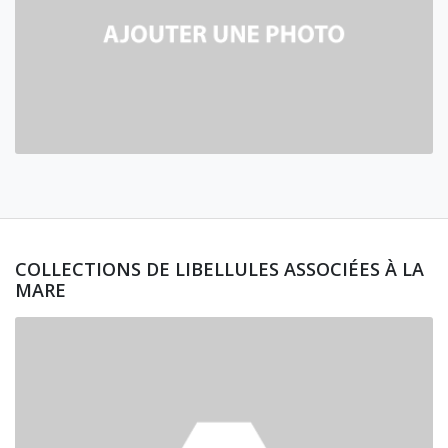
COLLECTIONS DE LIBELLULES ASSOCIÉES À LA
MARE