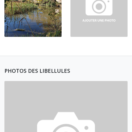
PHOTOS DES LIBELLULES