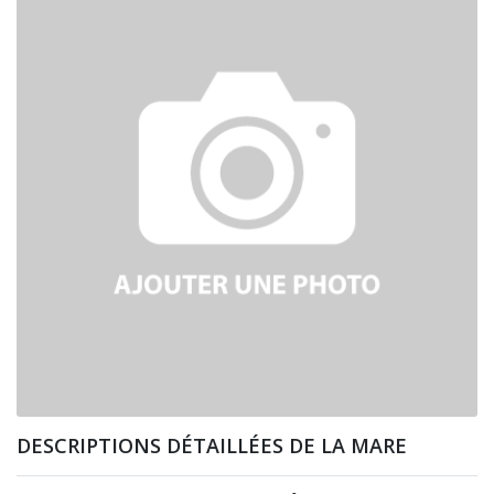
DESCRIPTIONS DÉTAILLÉES DE LA MARE