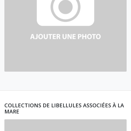
COLLECTIONS DE LIBELLULES ASSOCIÉES À LA
MARE