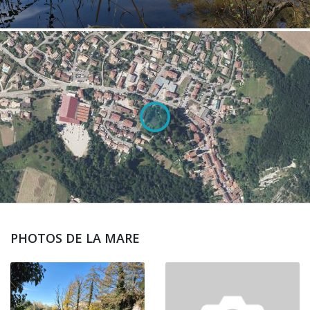
PHOTOS DE LA MARE