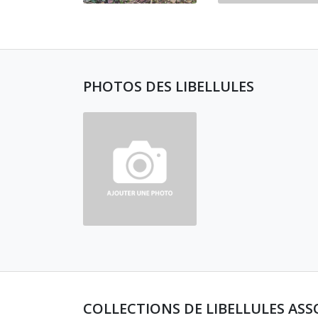
PHOTOS DES LIBELLULES
COLLECTIONS DE LIBELLULES ASS