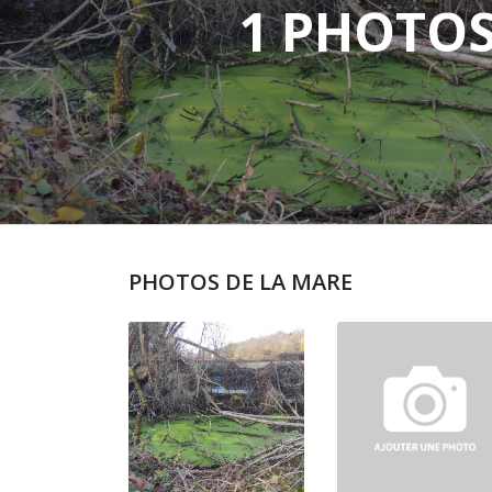
1 PHOTO
PHOTOS DE LA MARE