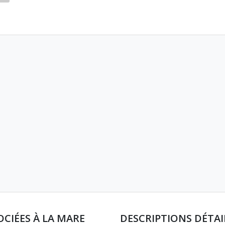
OCIÉES À LA MARE
DESCRIPTIONS DÉTAI