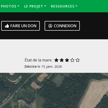
S PHOTOS
LE PROJET
RESSOURCES
FAIRE UN DON
CONNEXION
État de la mare :
Décrite
le 15 janv. 2026