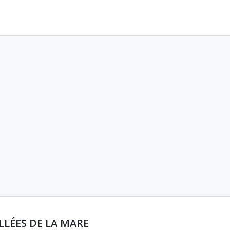
LLÉES DE LA MARE