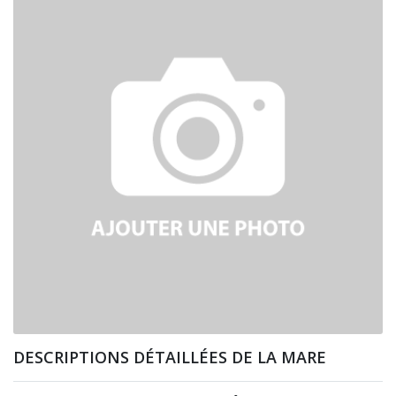
DESCRIPTIONS DÉTAILLÉES DE LA MARE