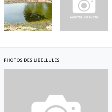
PHOTOS DES LIBELLULES