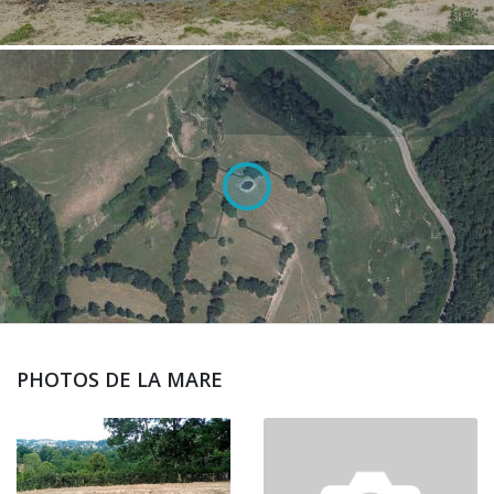
PHOTOS DE LA MARE