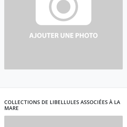
COLLECTIONS DE LIBELLULES ASSOCIÉES À LA
MARE