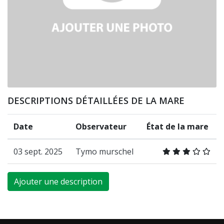
DESCRIPTIONS DÉTAILLÉES DE LA MARE
Date
Observateur
État de la mare
03 sept. 2025
Tymo murschel
Ajouter une description