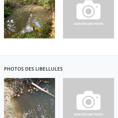
PHOTOS DES LIBELLULES