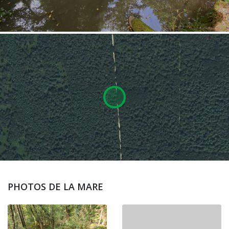
PHOTOS DE LA MARE