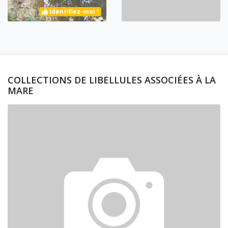
Identifiez-moi !
COLLECTIONS DE LIBELLULES ASSOCIÉES À LA
MARE