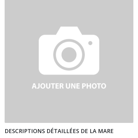
DESCRIPTIONS DÉTAILLÉES DE LA MARE