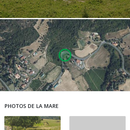
PHOTOS DE LA MARE