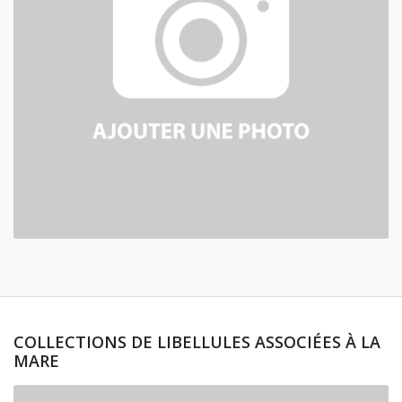
COLLECTIONS DE LIBELLULES ASSOCIÉES À LA
MARE