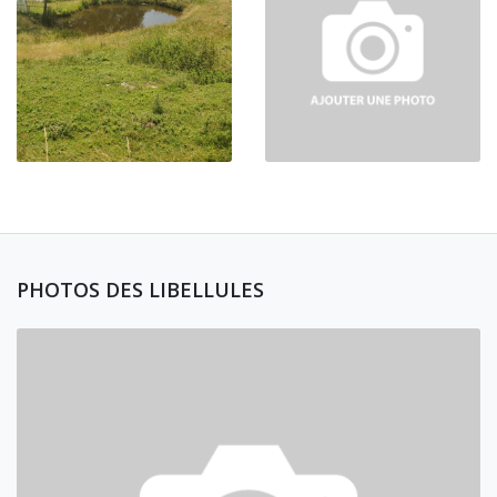
PHOTOS DES LIBELLULES