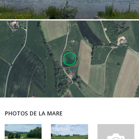
PHOTOS DE LA MARE