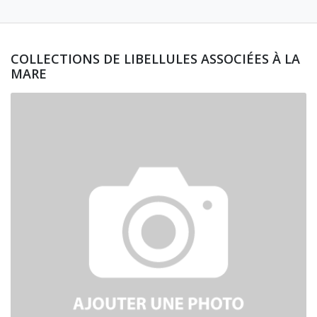
COLLECTIONS DE LIBELLULES ASSOCIÉES À LA
MARE