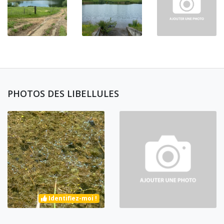
PHOTOS DES LIBELLULES
Identifiez-moi !