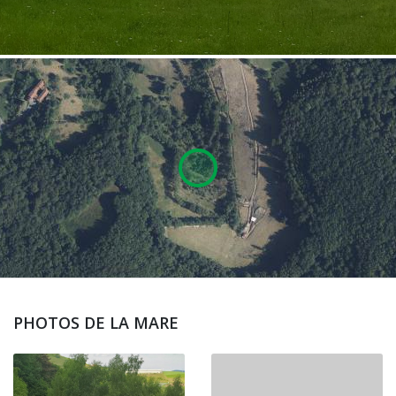
PHOTOS DE LA MARE