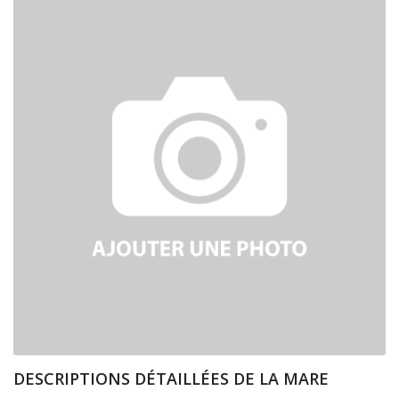
DESCRIPTIONS DÉTAILLÉES DE LA MARE