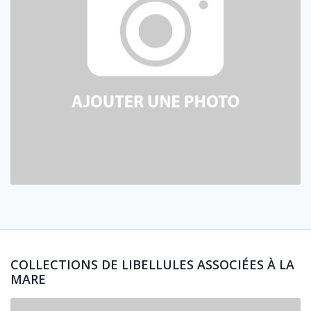
COLLECTIONS DE LIBELLULES ASSOCIÉES À LA
MARE