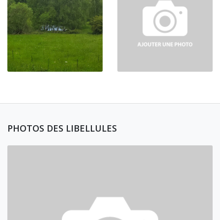
PHOTOS DES LIBELLULES