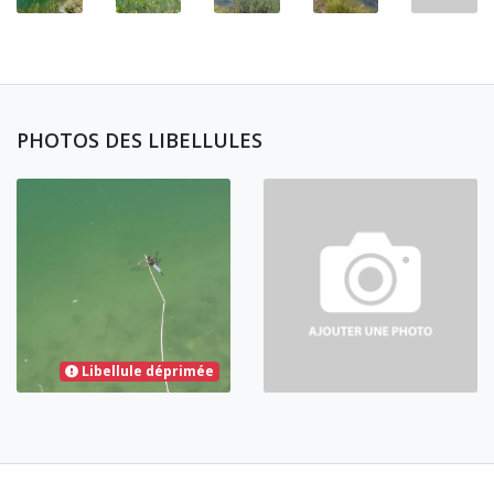
PHOTOS DES LIBELLULES
Libellule déprimée