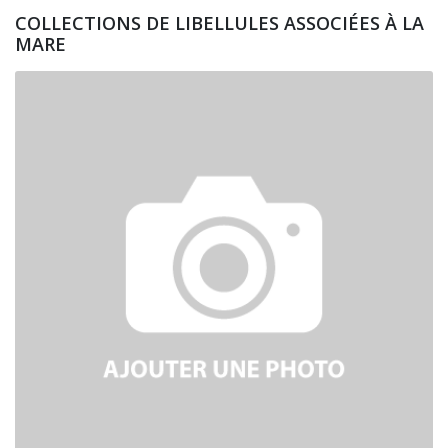
COLLECTIONS DE LIBELLULES ASSOCIÉES À LA
MARE