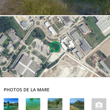
PHOTOS DE LA MARE