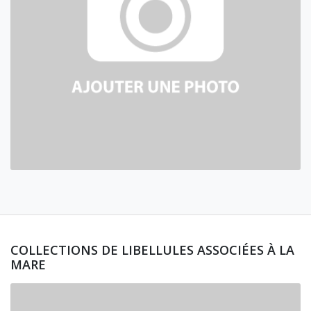
COLLECTIONS DE LIBELLULES ASSOCIÉES À LA
MARE