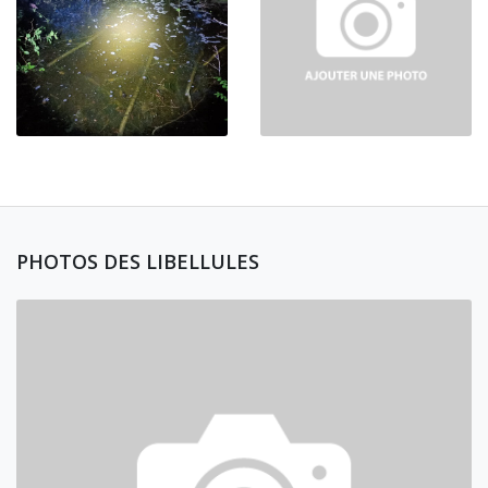
PHOTOS DES LIBELLULES