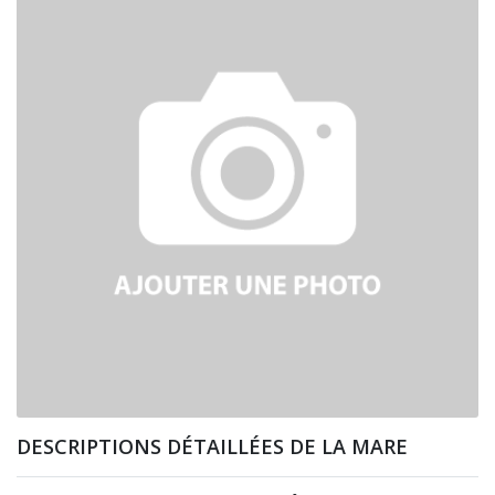
DESCRIPTIONS DÉTAILLÉES DE LA MARE