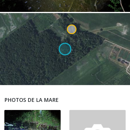
PHOTOS DE LA MARE