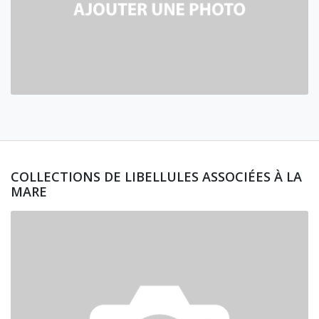
COLLECTIONS DE LIBELLULES ASSOCIÉES À LA
MARE