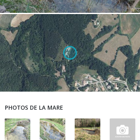
PHOTOS DE LA MARE