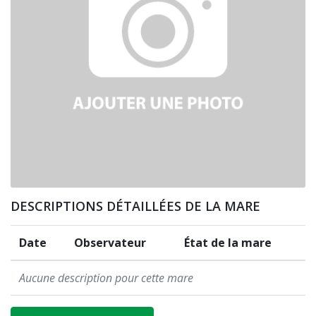
DESCRIPTIONS DÉTAILLÉES DE LA MARE
Date
Observateur
État de la mare
Aucune description pour cette mare