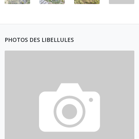
PHOTOS DES LIBELLULES