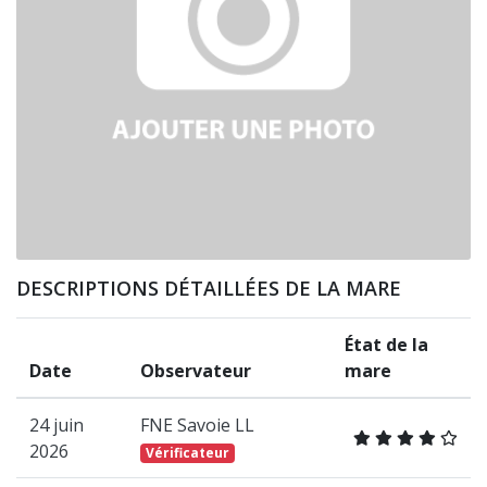
DESCRIPTIONS DÉTAILLÉES DE LA MARE
État de la
Date
Observateur
mare
24 juin
FNE Savoie LL
2026
Vérificateur