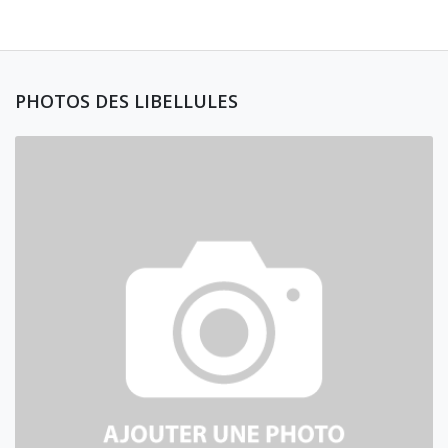
PHOTOS DES LIBELLULES