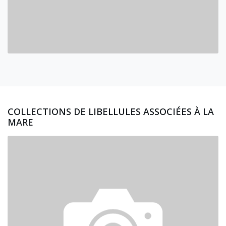
COLLECTIONS DE LIBELLULES ASSOCIÉES À LA
MARE