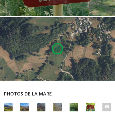
PHOTOS DE LA MARE