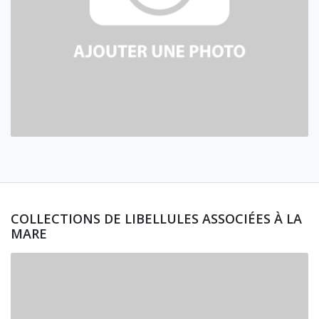
COLLECTIONS DE LIBELLULES ASSOCIÉES À LA
MARE