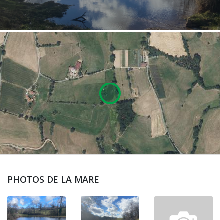
PHOTOS DE LA MARE