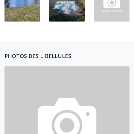
PHOTOS DES LIBELLULES