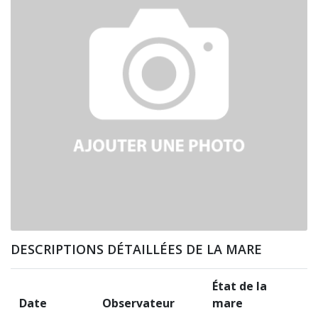
DESCRIPTIONS DÉTAILLÉES DE LA MARE
État de la
Date
Observateur
mare