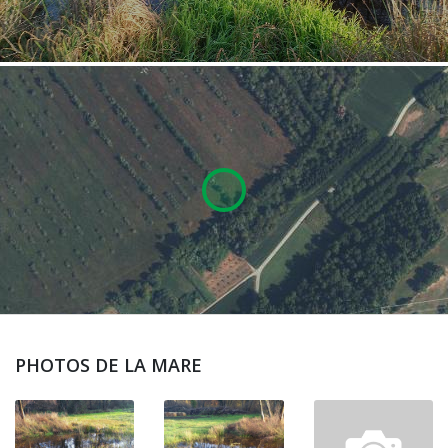
PHOTOS DE LA MARE