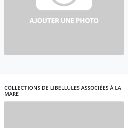
COLLECTIONS DE LIBELLULES ASSOCIÉES À LA
MARE