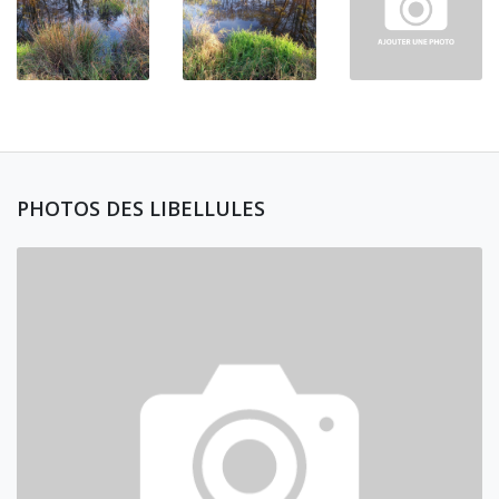
PHOTOS DES LIBELLULES