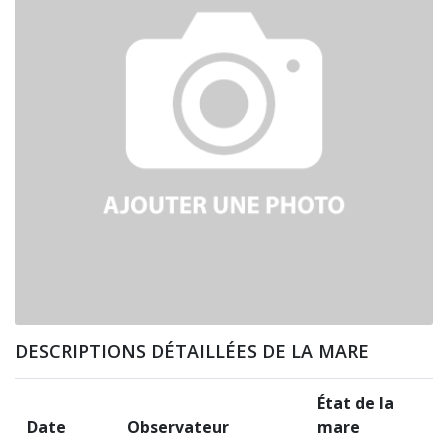
DESCRIPTIONS DÉTAILLÉES DE LA MARE
État de la
Date
Observateur
mare