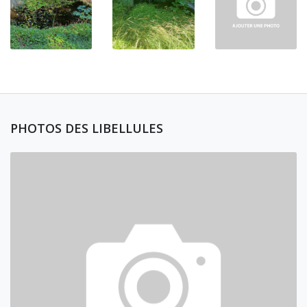
PHOTOS DES LIBELLULES