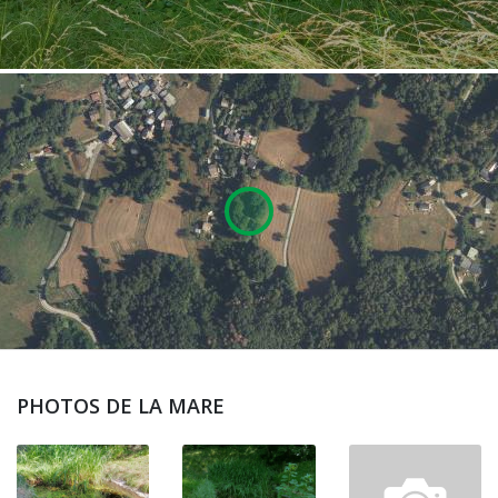
PHOTOS DE LA MARE