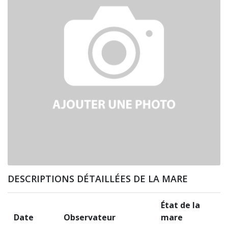
DESCRIPTIONS DÉTAILLÉES DE LA MARE
État de la
Date
Observateur
mare