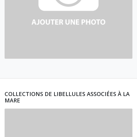
COLLECTIONS DE LIBELLULES ASSOCIÉES À LA
MARE