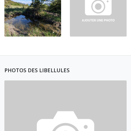
PHOTOS DES LIBELLULES