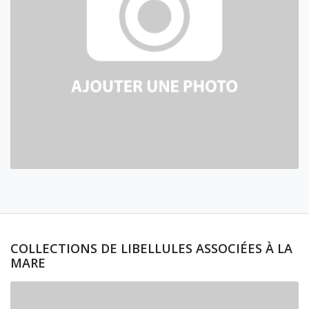
COLLECTIONS DE LIBELLULES ASSOCIÉES À LA
MARE