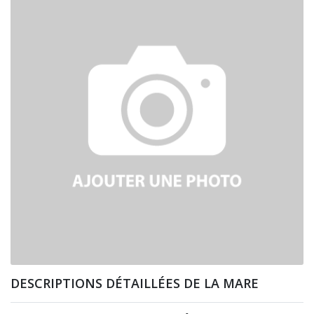
DESCRIPTIONS DÉTAILLÉES DE LA MARE