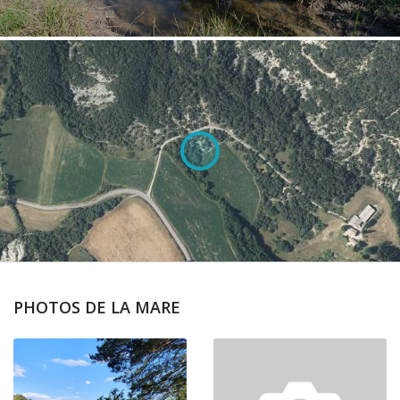
PHOTOS DE LA MARE