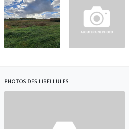
PHOTOS DES LIBELLULES