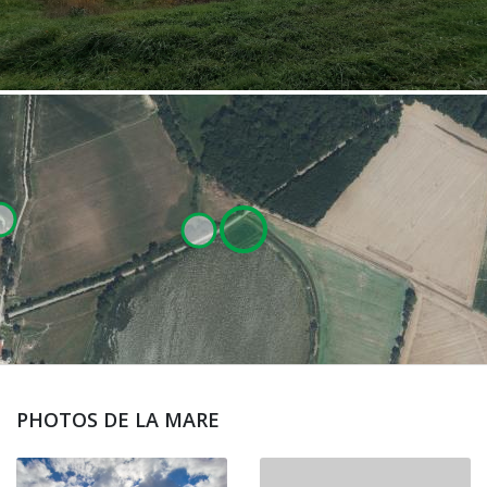
PHOTOS DE LA MARE