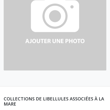
COLLECTIONS DE LIBELLULES ASSOCIÉES À LA
MARE