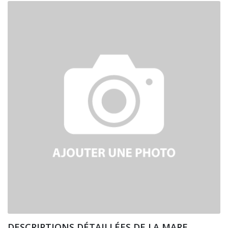
DESCRIPTIONS DÉTAILLÉES DE LA MARE