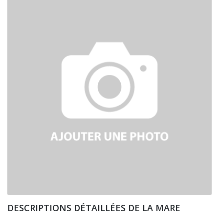
DESCRIPTIONS DÉTAILLÉES DE LA MARE