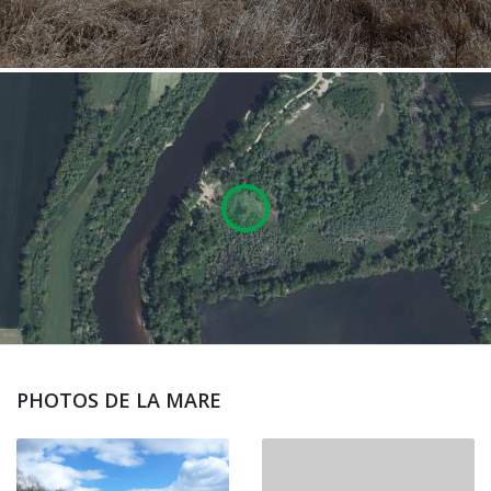
PHOTOS DE LA MARE