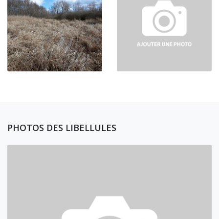
PHOTOS DES LIBELLULES