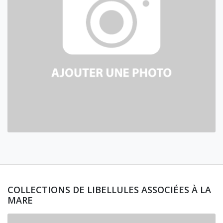
COLLECTIONS DE LIBELLULES ASSOCIÉES À LA
MARE