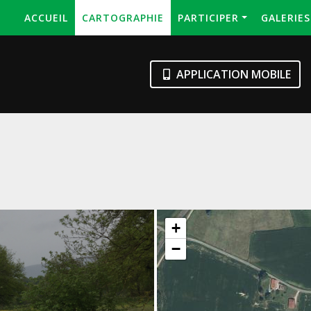
ACCUEIL
CARTOGRAPHIE
PARTICIPER
GALERIE
APPLICATION MOBILE
+
−