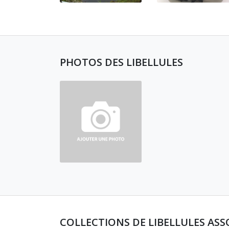
PHOTOS DES LIBELLULES
COLLECTIONS DE LIBELLULES ASS