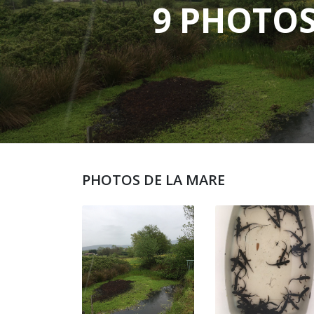
9 PHOTO
PHOTOS DE LA MARE