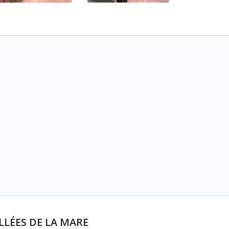
LLÉES DE LA MARE