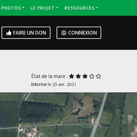
S PHOTOS
LE PROJET
RESSOURCES
FAIRE UN DON
CONNEXION
État de la mare :
Décrite
le 25 avr. 2021