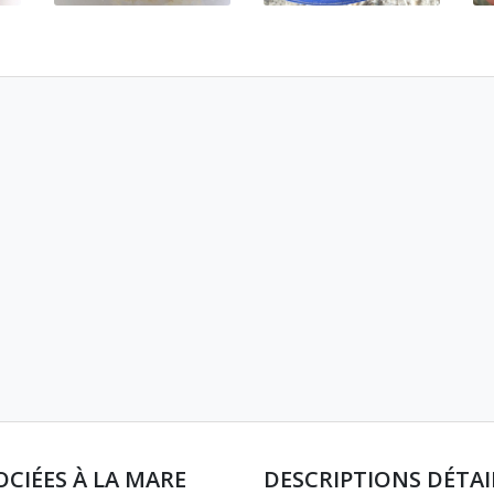
OCIÉES À LA MARE
DESCRIPTIONS DÉTAI