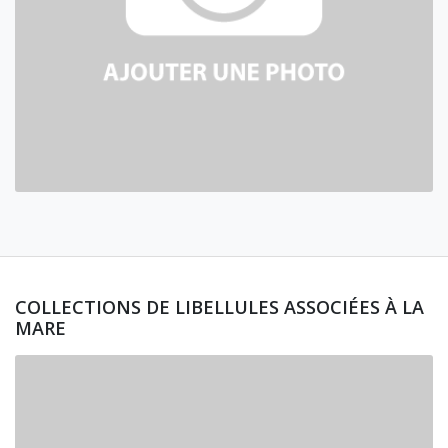
COLLECTIONS DE LIBELLULES ASSOCIÉES À LA
MARE