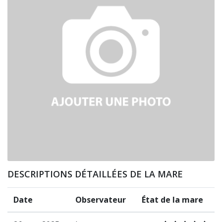
DESCRIPTIONS DÉTAILLÉES DE LA MARE
Date
Observateur
État de la mare