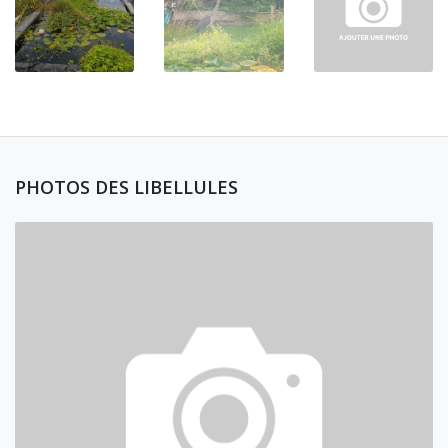
PHOTOS DES LIBELLULES