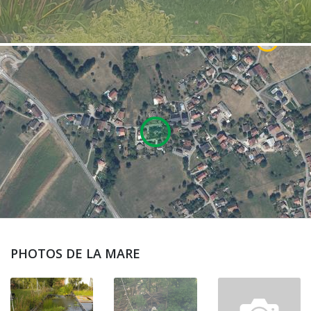
PHOTOS DE LA MARE