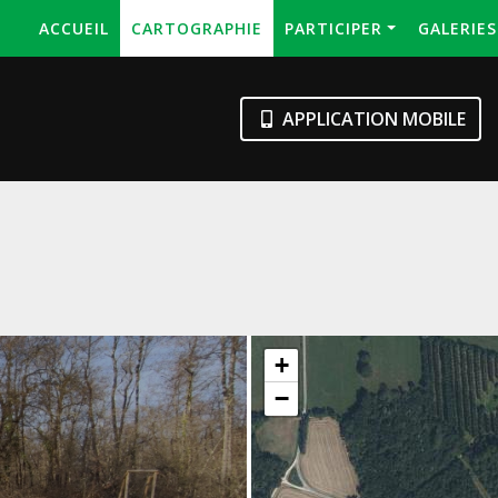
ACCUEIL
CARTOGRAPHIE
PARTICIPER
GALERIE
APPLICATION MOBILE
+
−