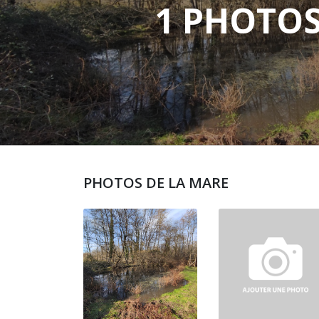
1 PHOTO
PHOTOS DE LA MARE