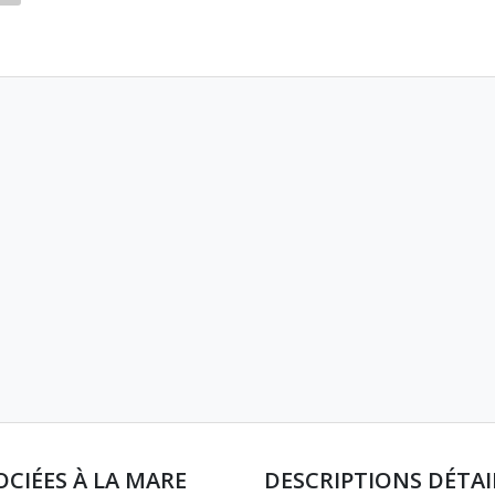
OCIÉES À LA MARE
DESCRIPTIONS DÉTAI