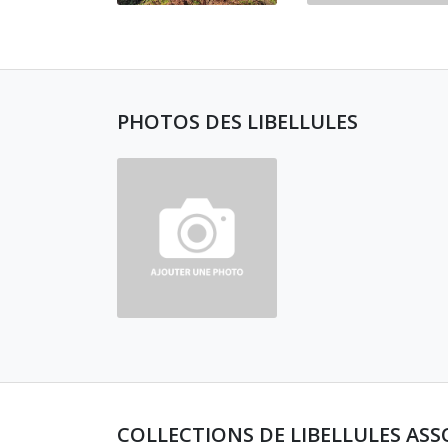
PHOTOS DES LIBELLULES
COLLECTIONS DE LIBELLULES ASS