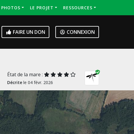
S PHOTOS
LE PROJET
RESSOURCES
FAIRE UN DON
CONNEXION
État de la mare :
Décrite
le 04 févr. 2026