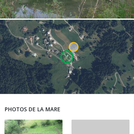
PHOTOS DE LA MARE