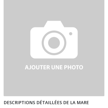
DESCRIPTIONS DÉTAILLÉES DE LA MARE