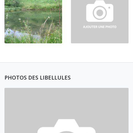
PHOTOS DES LIBELLULES