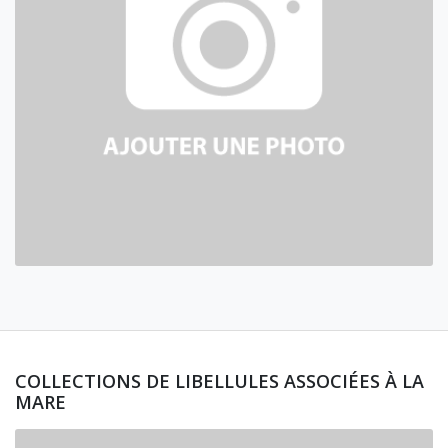
COLLECTIONS DE LIBELLULES ASSOCIÉES À LA
MARE