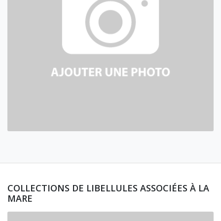
COLLECTIONS DE LIBELLULES ASSOCIÉES À LA
MARE