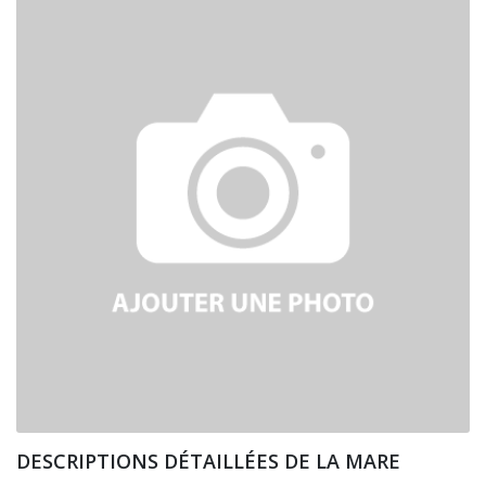
DESCRIPTIONS DÉTAILLÉES DE LA MARE