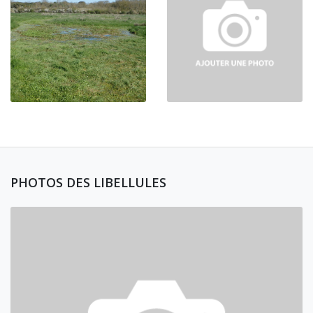
PHOTOS DES LIBELLULES