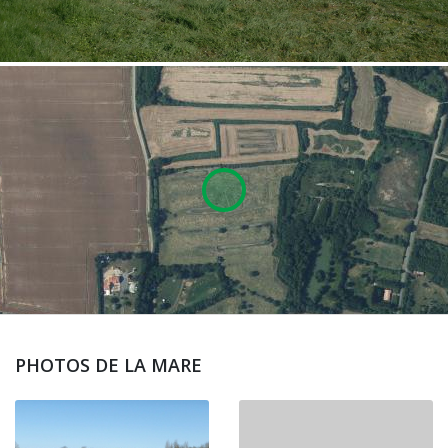
PHOTOS DE LA MARE