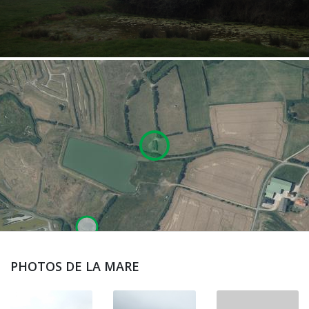
PHOTOS DE LA MARE