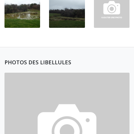
PHOTOS DES LIBELLULES