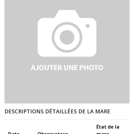
DESCRIPTIONS DÉTAILLÉES DE LA MARE
État de la
Date
Observateur
mare