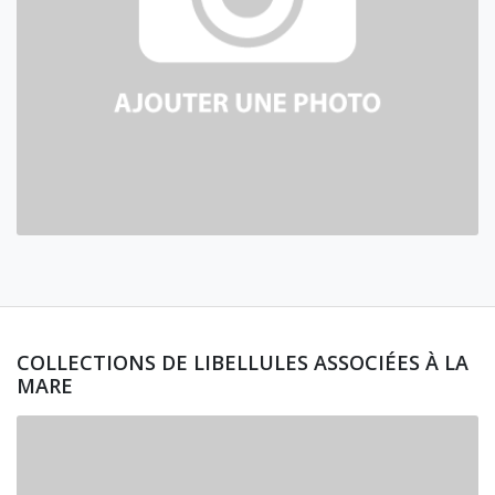
COLLECTIONS DE LIBELLULES ASSOCIÉES À LA
MARE