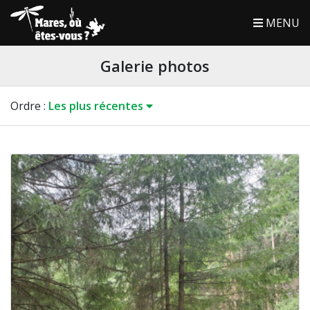
MENU
Galerie photos
Ordre
:
Les plus récentes