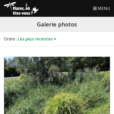
MENU
Galerie photos
Ordre
:
Les plus récentes