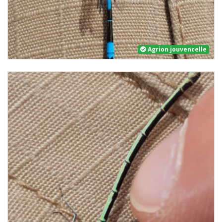
Agrion jouvencelle