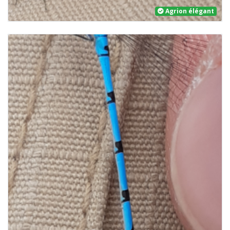
Agrion élégant