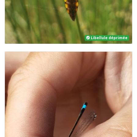
Libellule déprimée