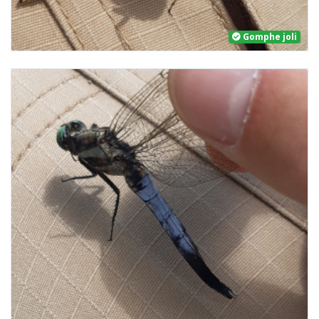
Gomphe joli