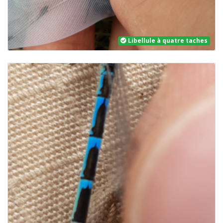
Libellule à quatre taches