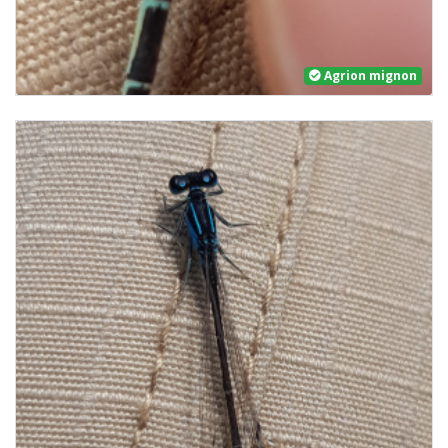
Agrion mignon