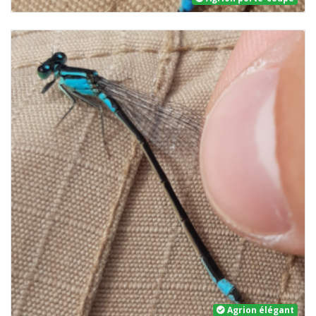
Agrion élégant