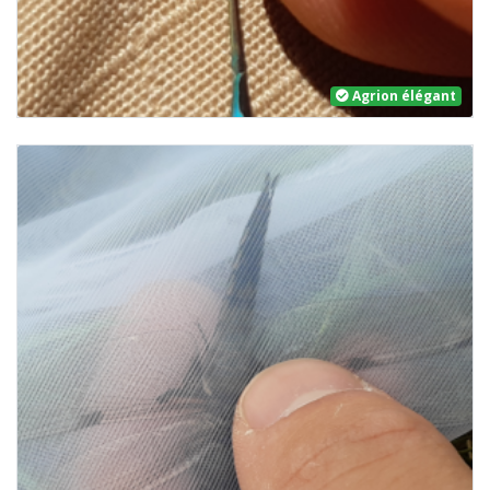
Agrion élégant