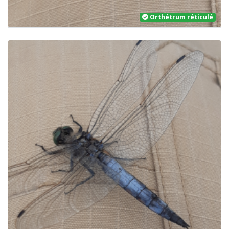
Orthétrum réticulé