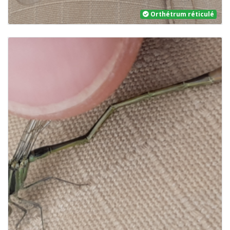
Orthétrum réticulé