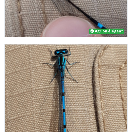
Agrion élégant