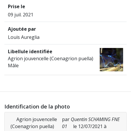
Prise le
09 juil. 2021
Ajoutée par
Louis Aureglia
Libellule identifiée
Agrion jouvencelle (Coenagrion puella)
Mâle
Identification de la photo
Agrion jouvencelle
par
Quentin SCHAMING FNE
(Coenagrion puella)
01
le 12/07/2021 à