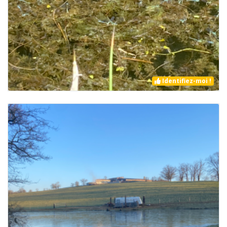
Identifiez-moi !