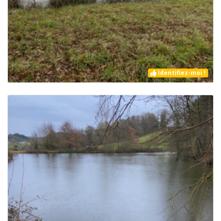
Identifiez-moi !