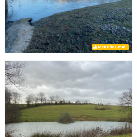
Identifiez-moi !