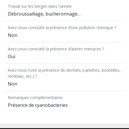
Travail sur les berges dans l'année
Débroussaillage, bucheronnage…
Avez-vous constaté la présence d’une pollution chimique ?
Non
Avez-vous constaté la présence d’autres menaces ?
Oui
Avez-vous noté la présence de déchets (canettes, bouteilles,
remblais, etc.) ?
Non
Remarques complémentaires
Présence de cyanobacteries