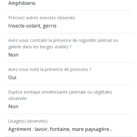
Amphibiens
Précisez autres insectes observés
Insecte volant, gerris
Avez-vous constaté la présence de ragondin (animal ou
galerie dans les berges visible) ?
Non
Avez-vous noté la présence de poissons ?
Oui
Espèce exotique envahissante (animale ou végétale)
observée
Non
Usage(s) observé(s)
Agrément : lavoir, fontaine, mare paysagère…