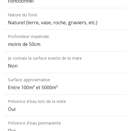
Fonctionnel
Nature du fond
Naturel (terre, vase, roche, graviers, etc.)
Profondeur maximale
moins de 50cm
Je connais la surface exacte de la mare
Non
Surface approximative
Entre 100m² et 5000m²
Présence d'eau lors de la visite
Oui
Présence d'eau permanente
Oui