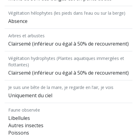
Végétation hélophytes (les pieds dans l’eau ou sur la berge)
Absence
Arbres et arbustes
Clairsemé (inférieur ou égal à 50% de recouvrement)
Végétation hydrophytes (Plantes aquatiques immergées et
flottantes)
Clairsemé (inférieur ou égal à 50% de recouvrement)
Je suis une bête de la mare, je regarde en l’air, je vois
Uniquement du ciel
Faune observée
Libellules
Autres insectes
Poissons