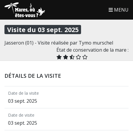
MENU
Visite du 03 sept. 2025
Jasseron (01) - Visite réalisée par Tymo murschel
État de conservation de la mare :
DÉTAILS DE LA VISITE
Date de la visite
03 sept. 2025
Date de visite
03 sept. 2025