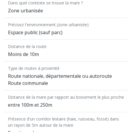
Dans quel contexte se trouve la mare ?
Zone urbanisée
Précisez l'environnement (zone urbanisée)
Espace public (sauf parc)
Distance de la route
Moins de 10m
Type de routes à proximité
Route nationale, départementale ou autoroute
Route communale
Distance de la mare par rapport au boisement le plus proche
entre 100m et 250m
Présence d'un corridor linéaire (haie, ruisseau, fossé) dans
un rayon de 5m autour de la mare