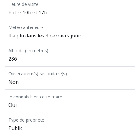
Heure de visite
Entre 10h et 17h
Météo antérieure
Il a plu dans les 3 derniers jours
Altitude (en mètres)
286
Observateur(s) secondaire(s)
Non
Je connais bien cette mare
Oui
Type de propriété
Public